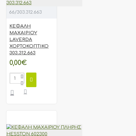
66/303.312.663
ΚΕΦΑΛΗ
ΜΑΧΑΙΡΙΟΥ
LAVERDA
ΧΟΡΤΟΚΟΠΤΙΚΟ
303.312.663
0,00€