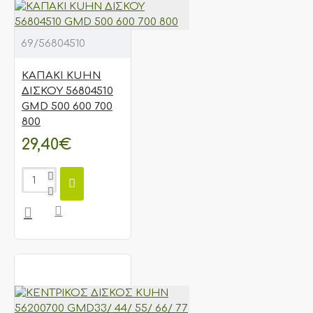
69/56804510
ΚΑΠΑΚΙ KUHN
ΔΙΣΚΟΥ 56804510
GMD 500 600 700
800
29,40€