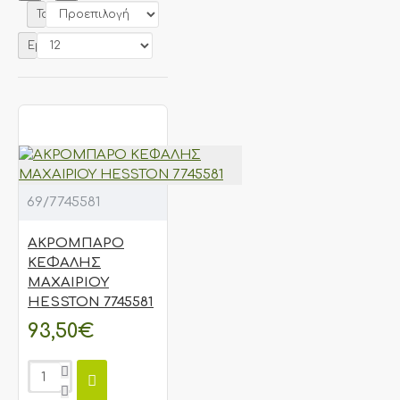
Ταξινόμηση:
Εμφάνιση:
69/7745581
ΑΚΡΟΜΠΑΡΟ
ΚΕΦΑΛΗΣ
ΜΑΧΑΙΡΙΟΥ
HESSTON 7745581
93,50€