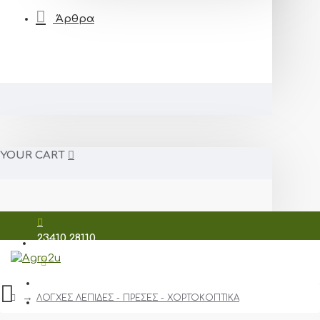
Άρθρα
YOUR CART
23410 28110
698 7209 206
ΛΟΓΧΕΣ ΛΕΠΙΔΕΣ - ΠΡΕΣΕΣ - ΧΟΡΤΟΚΟΠΤΙΚΑ