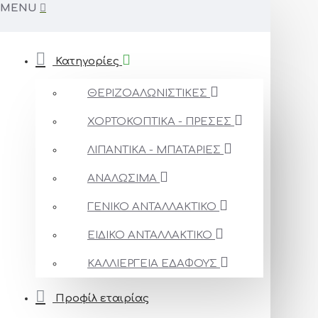
MENU
Κατηγορίες
ΘΕΡΙΖΟΑΛΩΝΙΣΤΙΚΕΣ
ΧΟΡΤΟΚΟΠΤΙΚΑ - ΠΡΕΣΕΣ
ΛΙΠΑΝΤΙΚΑ - ΜΠΑΤΑΡΙΕΣ
ΑΝΑΛΩΣΙΜΑ
ΓΕΝΙΚΟ ΑΝΤΑΛΛΑΚΤΙΚΟ
ΕΙΔΙΚΟ ΑΝΤΑΛΛΑΚΤΙΚΟ
ΚΑΛΛΙΕΡΓΕΙΑ ΕΔΑΦΟΥΣ
Προφίλ εταιρίας