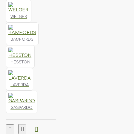
WELGER
BAMFORDS
HESSTON
LAVERDA
GASPARDO