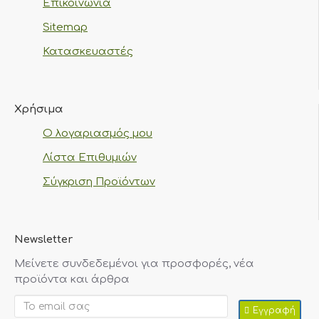
Επικοινωνία
Sitemap
Κατασκευαστές
Χρήσιμα
Ο λογαριασμός μου
Λίστα Επιθυμιών
Σύγκριση Προϊόντων
Newsletter
Μείνετε συνδεδεμένοι για προσφορές, νέα
προϊόντα και άρθρα
Εγγραφή