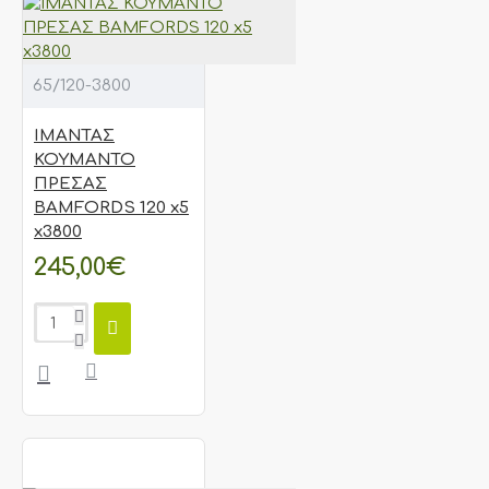
65/120-3800
ΙΜΑΝΤΑΣ
ΚΟΥΜΑΝΤΟ
ΠΡΕΣΑΣ
BAMFORDS 120 x5
x3800
245,00€