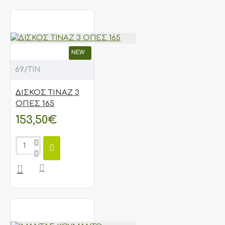
NEW
69/ΤΙΝ
ΔΙΣΚΟΣ ΤΙΝΑΖ 3
ΟΠΕΣ 165
153,50€