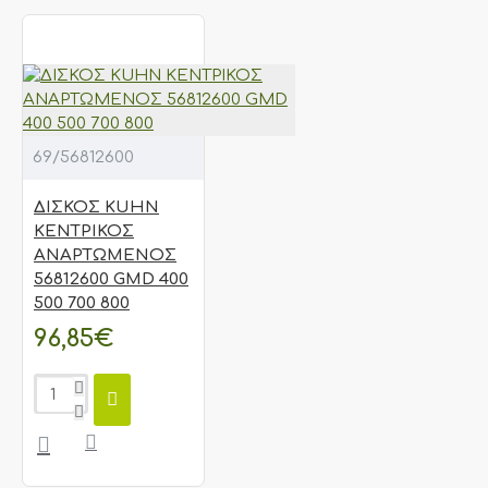
69/56812600
ΔΙΣΚΟΣ KUHN
ΚΕΝΤΡΙΚΟΣ
ΑΝΑΡΤΩΜΕΝΟΣ
56812600 GMD 400
500 700 800
96,85€