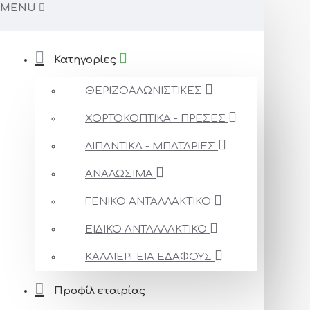
MENU
Κατηγορίες
ΘΕΡΙΖΟΑΛΩΝΙΣΤΙΚΕΣ
ΧΟΡΤΟΚΟΠΤΙΚΑ - ΠΡΕΣΕΣ
ΛΙΠΑΝΤΙΚΑ - ΜΠΑΤΑΡΙΕΣ
ΑΝΑΛΩΣΙΜΑ
ΓΕΝΙΚΟ ΑΝΤΑΛΛΑΚΤΙΚΟ
ΕΙΔΙΚΟ ΑΝΤΑΛΛΑΚΤΙΚΟ
ΚΑΛΛΙΕΡΓΕΙΑ ΕΔΑΦΟΥΣ
Προφίλ εταιρίας