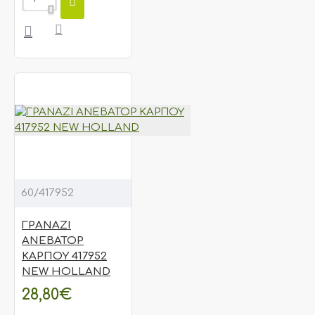
60/417952
ΓΡΑΝΑΖΙ
ΑΝΕΒΑΤΟΡ
ΚΑΡΠΟΥ 417952
NEW HOLLAND
28,80€