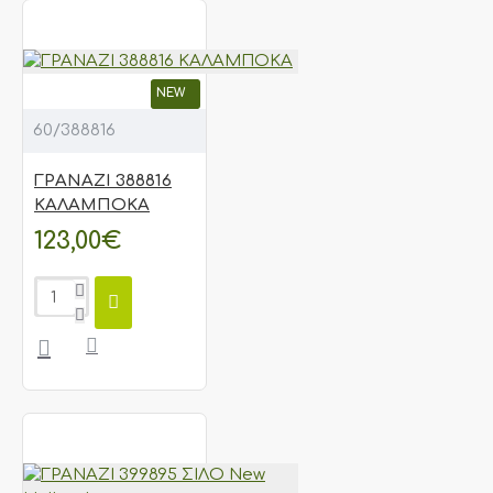
NEW
60/388816
ΓΡΑΝΑΖΙ 388816
ΚΑΛΑΜΠΟΚΑ
123,00€