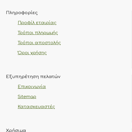
Πληροφορίες
Προφίλ εταιρίας
Τρόποι πληρωμής
Τρόποι αποστολής
Όροι χρήσης
Εξυπηρέτηση πελατών
Επικοινωνία
Sitemap
Κατασκευαστές
Χρήσιμα