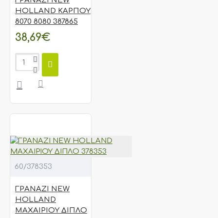
ΓΡΑΝΑΖΙ NEW
HOLLAND ΚΑΡΠΟΥ
8070 8080 387865
38,69€
60/378353
ΓΡΑΝΑΖΙ NEW
HOLLAND
ΜΑΧΑΙΡΙΟΥ ΔΙΠΛΟ