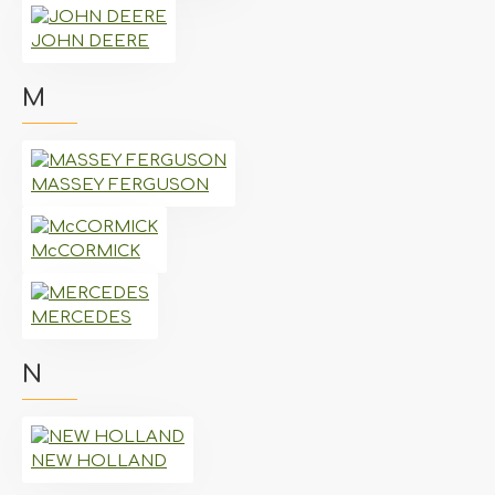
JOHN DEERE
M
MASSEY FERGUSON
McCORMICK
MERCEDES
N
NEW HOLLAND