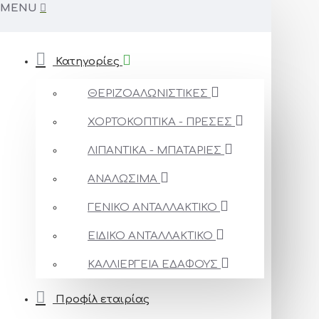
MENU
Κατηγορίες
ΘΕΡΙΖΟΑΛΩΝΙΣΤΙΚΕΣ
ΧΟΡΤΟΚΟΠΤΙΚΑ - ΠΡΕΣΕΣ
ΛΙΠΑΝΤΙΚΑ - ΜΠΑΤΑΡΙΕΣ
ΑΝΑΛΩΣΙΜΑ
ΓΕΝΙΚΟ ΑΝΤΑΛΛΑΚΤΙΚΟ
ΕΙΔΙΚΟ ΑΝΤΑΛΛΑΚΤΙΚΟ
ΚΑΛΛΙΕΡΓΕΙΑ ΕΔΑΦΟΥΣ
Προφίλ εταιρίας