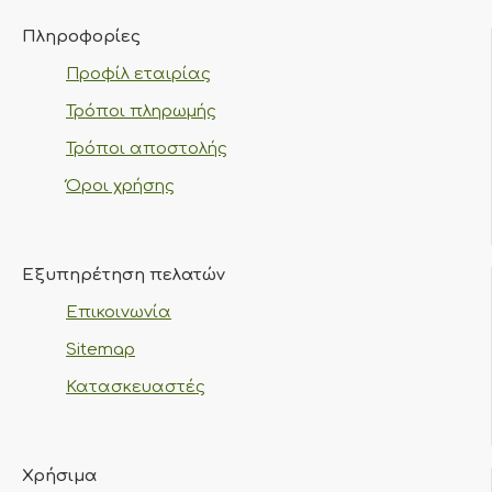
Πληροφορίες
Προφίλ εταιρίας
Τρόποι πληρωμής
Τρόποι αποστολής
Όροι χρήσης
Εξυπηρέτηση πελατών
Επικοινωνία
Sitemap
Κατασκευαστές
Χρήσιμα