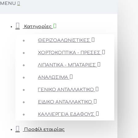
MENU
Κατηγορίες
ΘΕΡΙΖΟΑΛΩΝΙΣΤΙΚΕΣ
ΧΟΡΤΟΚΟΠΤΙΚΑ - ΠΡΕΣΕΣ
ΛΙΠΑΝΤΙΚΑ - ΜΠΑΤΑΡΙΕΣ
ΑΝΑΛΩΣΙΜΑ
ΓΕΝΙΚΟ ΑΝΤΑΛΛΑΚΤΙΚΟ
ΕΙΔΙΚΟ ΑΝΤΑΛΛΑΚΤΙΚΟ
ΚΑΛΛΙΕΡΓΕΙΑ ΕΔΑΦΟΥΣ
Προφίλ εταιρίας