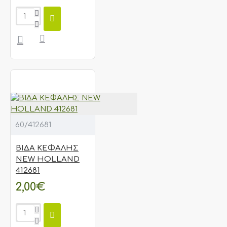
60/412681
ΒΙΔΑ ΚΕΦΑΛΗΣ
NEW HOLLAND
412681
2,00€