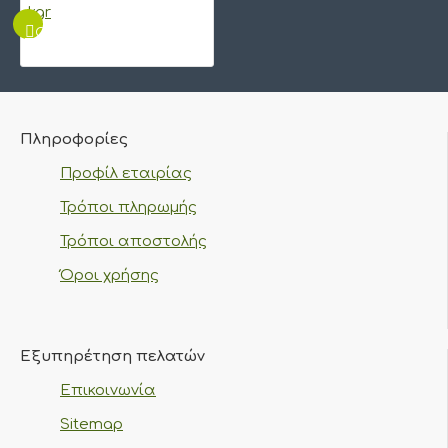
QUICKVIEW
Πληροφορίες
Προφίλ εταιρίας
Τρόποι πληρωμής
Τρόποι αποστολής
Όροι χρήσης
Εξυπηρέτηση πελατών
Επικοινωνία
Sitemap