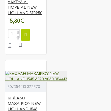
ΔΑΚΤΥΛΙΔΙ
ΠΟΡΕΙΑΣ NEW
HOLLAND 370950
15,80€
60/354413 372570
ΚΕΦΑΛΗ
ΜΑΧΑΙΡΙΟΥ NEW
HOLLAND 1545