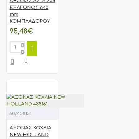
ΑΞΟΝΑΣ AZ 24206
ΕΞΑΓΩΝΟΣ 640
mm
ΚΟΜΠΛΑΔΟΡΟΥ
95,48€
60/438151
ΑΞΟΝΑΣ ΚΟΧΛΙΑ
NEW HOLLAND