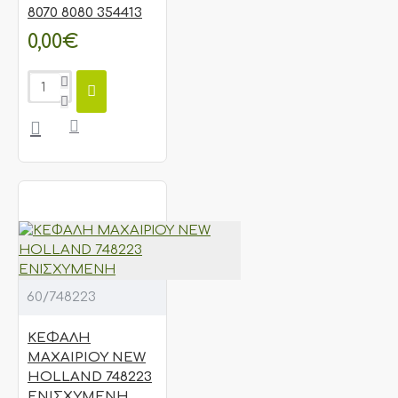
8070 8080 354413
0,00€
60/748223
ΚΕΦΑΛΗ
ΜΑΧΑΙΡΙΟΥ NEW
HOLLAND 748223
ΕΝΙΣΧΥΜΕΝΗ