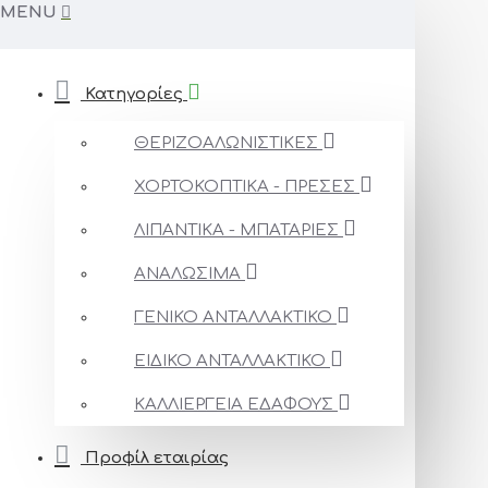
MENU
Κατηγορίες
ΘΕΡΙΖΟΑΛΩΝΙΣΤΙΚΕΣ
ΧΟΡΤΟΚΟΠΤΙΚΑ - ΠΡΕΣΕΣ
ΛΙΠΑΝΤΙΚΑ - ΜΠΑΤΑΡΙΕΣ
ΑΝΑΛΩΣΙΜΑ
ΓΕΝΙΚΟ ΑΝΤΑΛΛΑΚΤΙΚΟ
ΕΙΔΙΚΟ ΑΝΤΑΛΛΑΚΤΙΚΟ
ΚΑΛΛΙΕΡΓΕΙΑ ΕΔΑΦΟΥΣ
Προφίλ εταιρίας