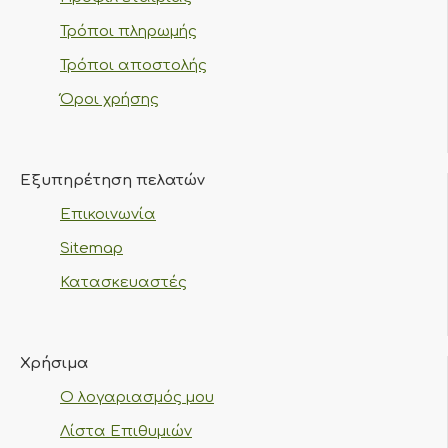
Τρόποι πληρωμής
Τρόποι αποστολής
Όροι χρήσης
Εξυπηρέτηση πελατών
Επικοινωνία
Sitemap
Κατασκευαστές
Χρήσιμα
Ο λογαριασμός μου
Λίστα Επιθυμιών