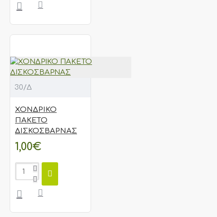
30/Δ
ΧΟΝΔΡΙΚΟ
ΠΑΚΕΤΟ
ΔΙΣΚΟΣΒΑΡΝΑΣ
1,00€